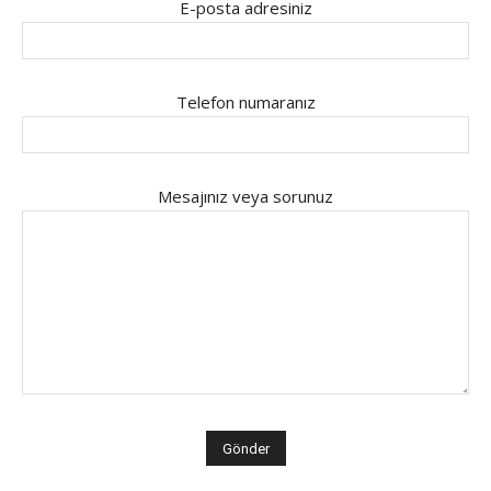
E-posta adresiniz
Telefon numaranız
Mesajınız veya sorunuz