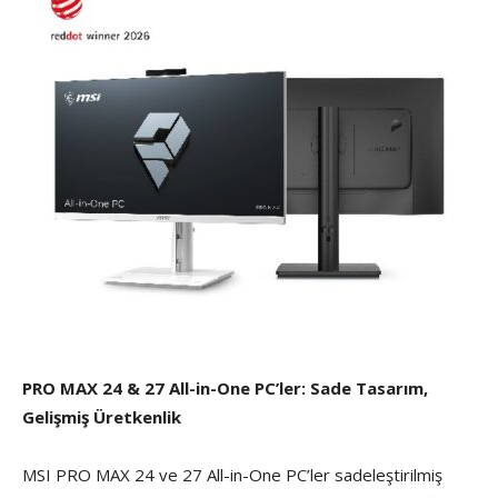
PRO MAX 24 & 27 All-in-One PC’ler: Sade Tasarım,
Gelişmiş Üretkenlik
MSI PRO MAX 24 ve 27 All-in-One PC’ler sadeleştirilmiş