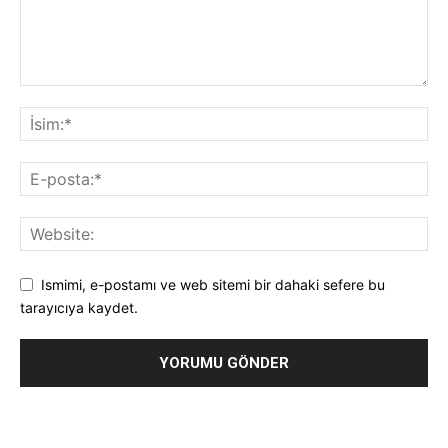
Ismimi, e-postamı ve web sitemi bir dahaki sefere bu
tarayıcıya kaydet.