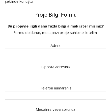
şeklinde konuştu.
Proje Bilgi Formu
Bu projeyle ilgili daha fazla bilgi almak ister misiniz?
Formu doldurun, mesajınızı proje sahibine iletelim.
Adınız
E-posta adresiniz
Telefon numaranız
Mesajınız veya sorunuz