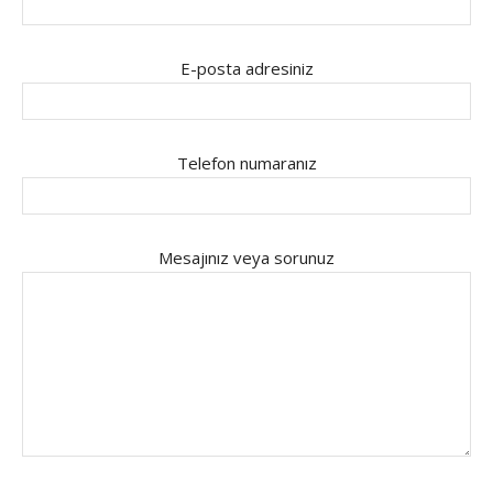
E-posta adresiniz
Telefon numaranız
Mesajınız veya sorunuz