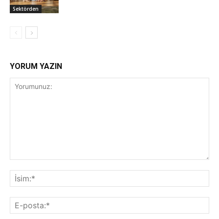
Sektörden
YORUM YAZIN