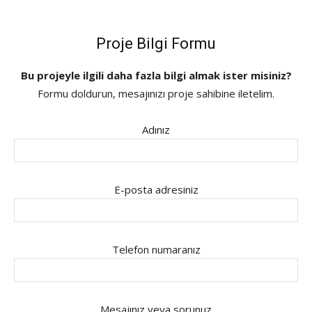
Proje Bilgi Formu
Bu projeyle ilgili daha fazla bilgi almak ister misiniz?
Formu doldurun, mesajınızı proje sahibine iletelim.
Adınız
E-posta adresiniz
Telefon numaranız
Mesajınız veya sorunuz