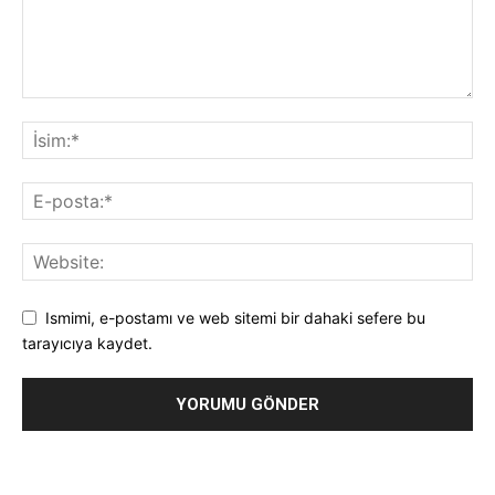
Ismimi, e-postamı ve web sitemi bir dahaki sefere bu
tarayıcıya kaydet.