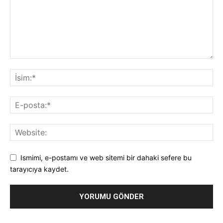
Ismimi, e-postamı ve web sitemi bir dahaki sefere bu
tarayıcıya kaydet.