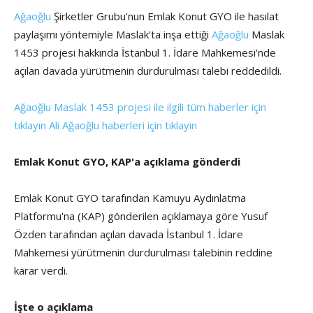
Ağaoğlu
Şirketler Grubu'nun Emlak Konut GYO ile hasılat
paylaşımı yöntemiyle Maslak'ta inşa ettiği
Ağaoğlu
Maslak
1453 projesi hakkında İstanbul 1. İdare Mahkemesi'nde
açılan davada yürütmenin durdurulması talebi reddedildi.
Ağaoğlu Maslak 1453 projesi ile ilgili tüm haberler için
tıklayın
Ali Ağaoğlu haberleri için tıklayın
Emlak Konut GYO, KAP'a açıklama gönderdi
Emlak Konut GYO tarafından Kamuyu Aydınlatma
Platformu'na (KAP) gönderilen açıklamaya göre Yusuf
Özden tarafından açılan davada İstanbul 1. İdare
Mahkemesi yürütmenin durdurulması talebinin reddine
karar verdi.
İşte o açıklama