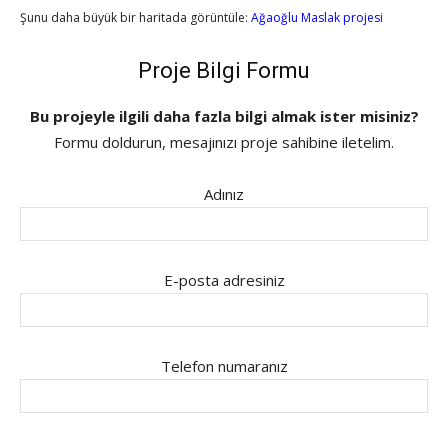
Şunu daha büyük bir haritada görüntüle:
Ağaoğlu Maslak projesi
Proje Bilgi Formu
Bu projeyle ilgili daha fazla bilgi almak ister misiniz?
Formu doldurun, mesajınızı proje sahibine iletelim.
Adınız
E-posta adresiniz
Telefon numaranız