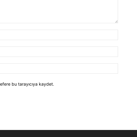
efere bu tarayıcıya kaydet.