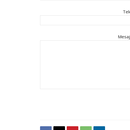
Tel
Mesaj