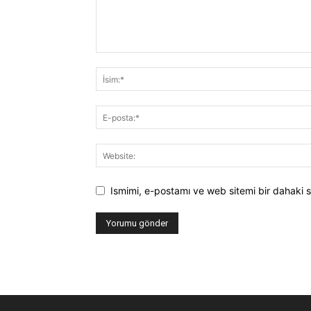
Ismimi, e-postamı ve web sitemi bir dahaki s