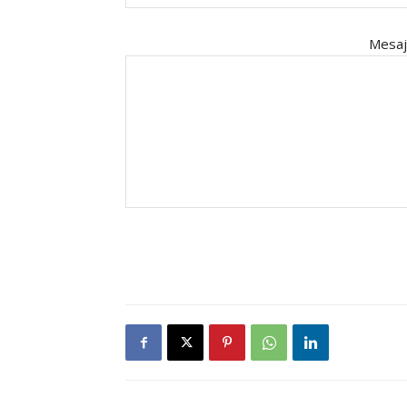
Mesaj