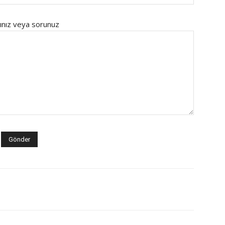
ınız veya sorunuz