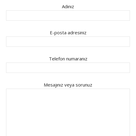
Adınız
E-posta adresiniz
Telefon numaranız
Mesajınız veya sorunuz