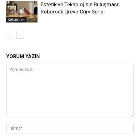
Estetik ve Teknolojinin Buluşması:
Roborock Qrevo Curv Serisi
Sektörden
YORUM YAZIN