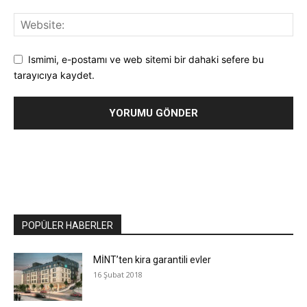
Ismimi, e-postamı ve web sitemi bir dahaki sefere bu
tarayıcıya kaydet.
POPÜLER HABERLER
MİNT’ten kira garantili evler
16 Şubat 2018