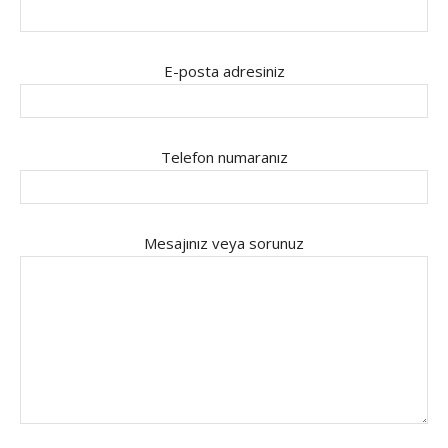
E-posta adresiniz
Telefon numaranız
Mesajınız veya sorunuz