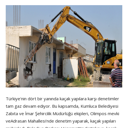
Türkiye'nin dört bir yanında kaçak yapılara karşı denetimler
tam gaz devam ediyor. Bu kapsamda, Kumluca Belediyesi
Zabıta ve İmar Şehircilik Müdürlüğü ekipleri, Olimpos mevki
veAdrasan Mahallesi'nde denetim yaparak, kaçak yapıları