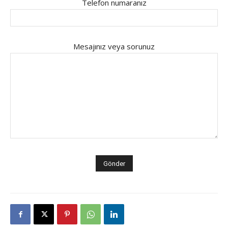
Telefon numaranız
Mesajınız veya sorunuz