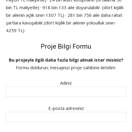
bin TL maliyetle) · 918 bin 133 aile doyurulabilir. (dört kişilik
bir ailenin açlık sınırı 1307 TL) · 281 bin 756 aile daha rahat
şartlara kavuşabilir.(dört kişilik bir ailenin yoksulluk sınırı
4259 TL)
Proje Bilgi Formu
Bu projeyle ilgili daha fazla bilgi almak ister misiniz?
Formu doldurun, mesajınızı proje sahibine iletelim.
Adınız
E-posta adresiniz