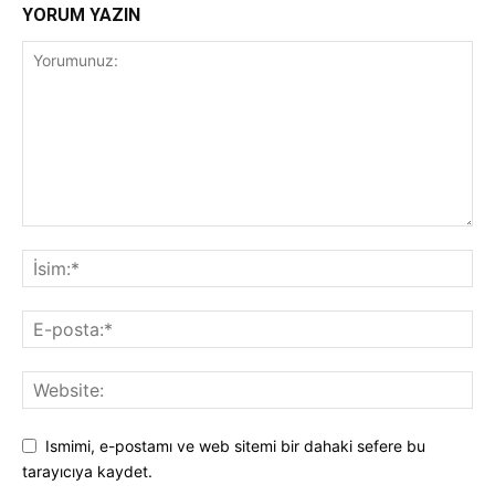
YORUM YAZIN
Ismimi, e-postamı ve web sitemi bir dahaki sefere bu
tarayıcıya kaydet.