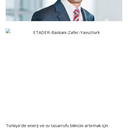
Türkiye’de enerji ve ısı tasarrufu bilincini artırmak için