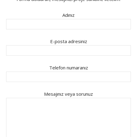
Adınız
E-posta adresiniz
Telefon numaranız
Mesajınız veya sorunuz