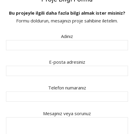
Bu projeyle ilgili daha fazla bilgi almak ister misiniz?
Formu doldurun, mesajınızı proje sahibine iletelim.
Adınız
E-posta adresiniz
Telefon numaranız
Mesajınız veya sorunuz