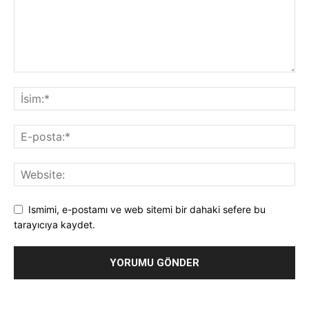
Ismimi, e-postamı ve web sitemi bir dahaki sefere bu
tarayıcıya kaydet.