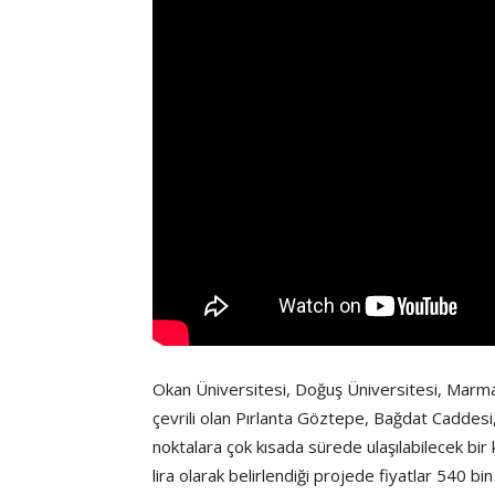
Okan Üniversitesi, Doğuş Üniversitesi, Marmar
çevrili olan Pırlanta Göztepe, Bağdat Caddesi
noktalara çok kısada sürede ulaşılabilecek bir
lira olarak belirlendiği projede fiyatlar 540 bin