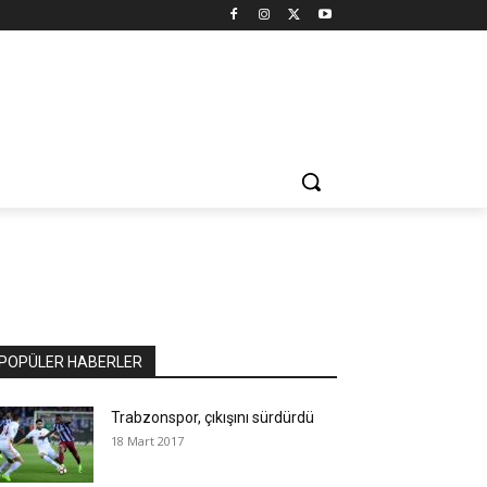
POPÜLER HABERLER
Trabzonspor, çıkışını sürdürdü
18 Mart 2017